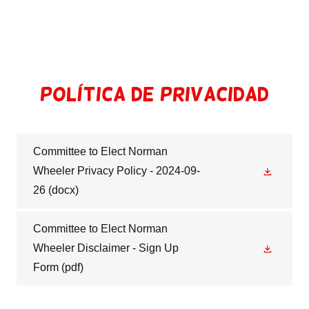
Política de privacidad
Committee to Elect Norman
Wheeler Privacy Policy - 2024-09-
26
(docx)
Committee to Elect Norman
Wheeler Disclaimer - Sign Up
Form
(pdf)