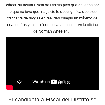
cárcel, su actual Fiscal de Distrito pled que a 9 años por
lo que no tuvo que ir a juicio lo que significa que este
traficante de drogas en realidad cumplir un máximo de
cuatro años y medio "que no va a suceder en la oficina
de Norman Wheeler".
El candidato a Fiscal del Distrito se