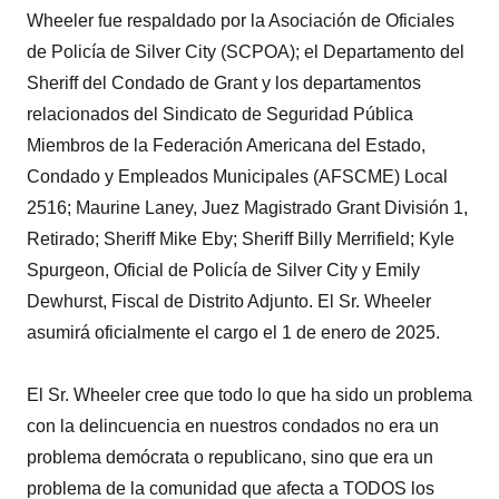
Wheeler fue respaldado por la Asociación de Oficiales
de Policía de Silver City (SCPOA); el Departamento del
Sheriff del Condado de Grant y los departamentos
relacionados del Sindicato de Seguridad Pública
Miembros de la Federación Americana del Estado,
Condado y Empleados Municipales (AFSCME) Local
2516; Maurine Laney, Juez Magistrado Grant División 1,
Retirado; Sheriff Mike Eby; Sheriff Billy Merrifield; Kyle
Spurgeon, Oficial de Policía de Silver City y Emily
Dewhurst, Fiscal de Distrito Adjunto. El Sr. Wheeler
asumirá oficialmente el cargo el 1 de enero de 2025.
El Sr. Wheeler cree que todo lo que ha sido un problema
con la delincuencia en nuestros condados no era un
problema demócrata o republicano, sino que era un
problema de la comunidad que afecta a TODOS los