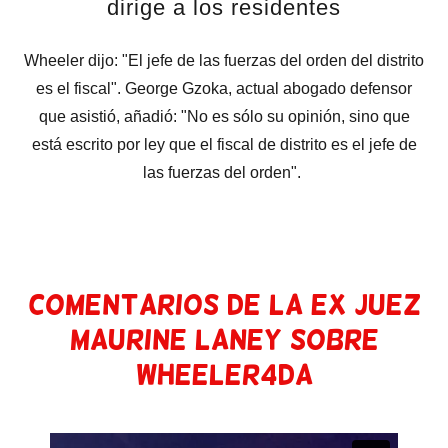
dirige a los residentes
Wheeler dijo: "El jefe de las fuerzas del orden del distrito
es el fiscal". George Gzoka, actual abogado defensor
que asistió, añadió: "No es sólo su opinión, sino que
está escrito por ley que el fiscal de distrito es el jefe de
las fuerzas del orden".
Comentarios de la ex juez
Maurine Laney sobre
Wheeler4DA