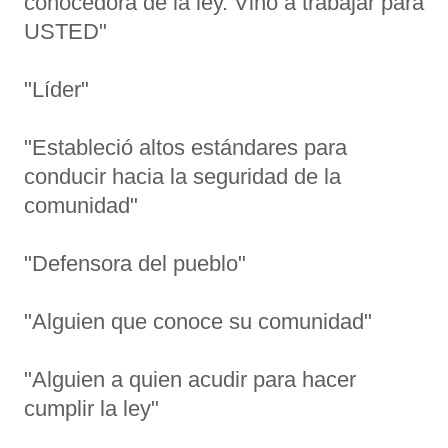
conocedora de la ley. Vino a trabajar para
USTED"
"Líder"
"Estableció altos estándares para
conducir hacia la seguridad de la
comunidad"
"Defensora del pueblo"
"Alguien que conoce su comunidad"
"Alguien a quien acudir para hacer
cumplir la ley"