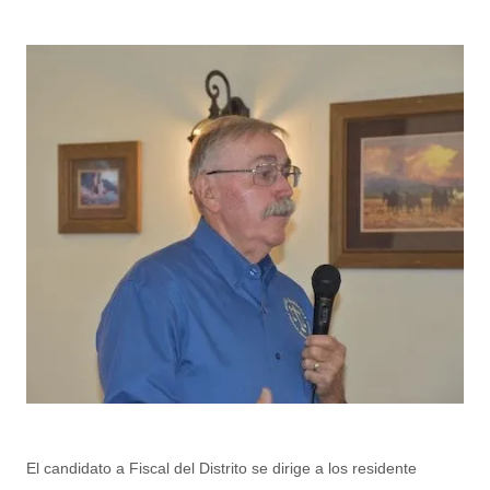
El candidato a Fiscal del Distrito se dirige a los residente