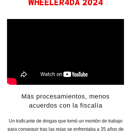
Wheeler4da 2024
Más procesamientos, menos
acuerdos con la fiscalía
Un traficante de drogas que tomó un montón de trabajo
para conseguir tras las rejas se enfrentaba a 35 años de