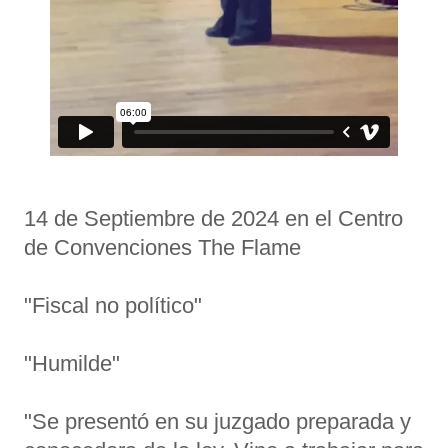
14 de Septiembre de 2024 en el Centro
de Convenciones The Flame
"Fiscal no político"
"Humilde"
"Se presentó en su juzgado preparada y