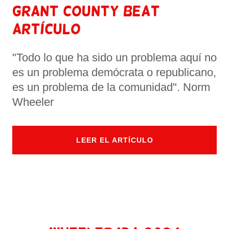
Grant County Beat
artículo
"Todo lo que ha sido un problema aquí no
es un problema demócrata o republicano,
es un problema de la comunidad". Norm
Wheeler
LEER EL ARTÍCULO