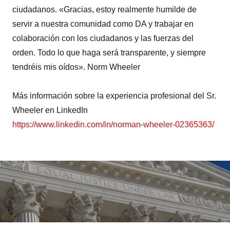
ciudadanos. «Gracias, estoy realmente humilde de
servir a nuestra comunidad como DA y trabajar en
colaboración con los ciudadanos y las fuerzas del
orden. Todo lo que haga será transparente, y siempre
tendréis mis oídos». Norm Wheeler
Más información sobre la experiencia profesional del Sr.
Wheeler en LinkedIn
https://www.linkedin.com/in/norman-wheeler-02365363/