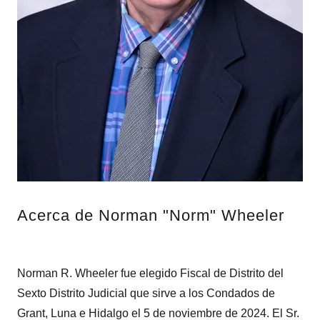
Acerca de Norman "Norm" Wheeler
Norman R. Wheeler fue elegido Fiscal de Distrito del
Sexto Distrito Judicial que sirve a los Condados de
Grant, Luna e Hidalgo el 5 de noviembre de 2024. El Sr.